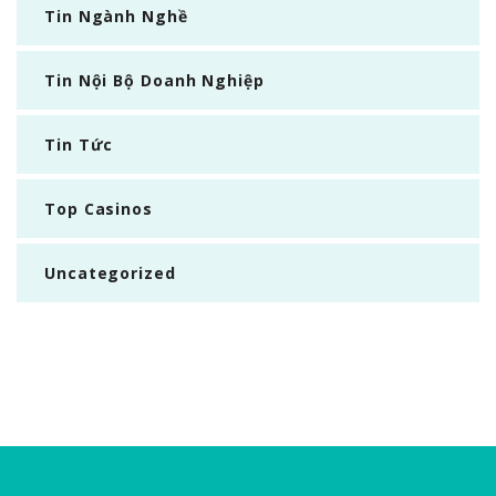
Tin Ngành Nghề
Tin Nội Bộ Doanh Nghiệp
Tin Tức
Top Casinos
Uncategorized