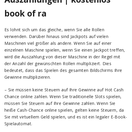
book of ra
Es lohnt sich um das gleiche, wenn Sie alle Rollen
verwenden. Darüber hinaus sind Jackpots auf vielen
Maschinen viel größer als andere. Wenn Sie auf einer
einzelnen Maschine spielen, wenn Sie einen Jackpot treffen,
wird die Auszahlung von dieser Maschine in der Regel mit
der Anzahl der gewünschten Rollen multipliziert. Dies
bedeutet, dass das Spielen des gesamten Bildschirms Ihre
Gewinne multiplizieren.
– Sie müssen keine Steuern auf Ihre Gewinne auf Hot Cash
Chance online zahlen. Wenn Sie traditionelle Slots spielen,
müssen Sie Steuern auf Ihre Gewinne zahlen. Wenn Sie
heiße Cash-Chance online spielen, gelten keine Steuern, da
Sie mit virtuellem Geld spielen, und es ist ein legaler E-Book-
Spielautomat.