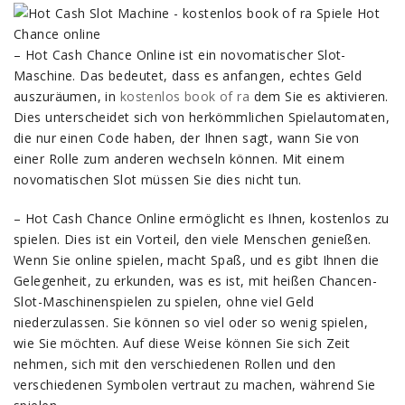
– Hot Cash Chance Online ist ein novomatischer Slot-
Maschine. Das bedeutet, dass es anfangen, echtes Geld
auszuräumen, in
kostenlos book of ra
dem Sie es aktivieren.
Dies unterscheidet sich von herkömmlichen Spielautomaten,
die nur einen Code haben, der Ihnen sagt, wann Sie von
einer Rolle zum anderen wechseln können. Mit einem
novomatischen Slot müssen Sie dies nicht tun.
– Hot Cash Chance Online ermöglicht es Ihnen, kostenlos zu
spielen. Dies ist ein Vorteil, den viele Menschen genießen.
Wenn Sie online spielen, macht Spaß, und es gibt Ihnen die
Gelegenheit, zu erkunden, was es ist, mit heißen Chancen-
Slot-Maschinenspielen zu spielen, ohne viel Geld
niederzulassen. Sie können so viel oder so wenig spielen,
wie Sie möchten. Auf diese Weise können Sie sich Zeit
nehmen, sich mit den verschiedenen Rollen und den
verschiedenen Symbolen vertraut zu machen, während Sie