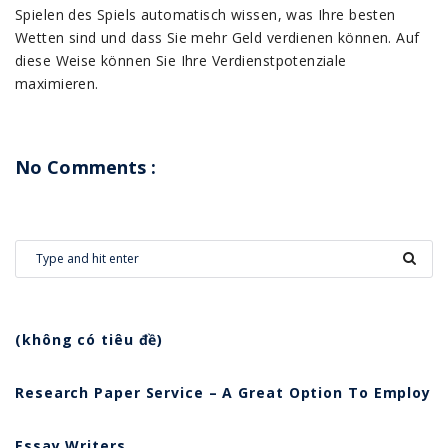
Spielen des Spiels automatisch wissen, was Ihre besten
Wetten sind und dass Sie mehr Geld verdienen können. Auf
diese Weise können Sie Ihre Verdienstpotenziale
maximieren.
No Comments :
(không có tiêu đề)
Research Paper Service – A Great Option To Employ
Essay Writers