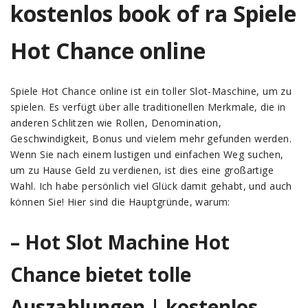
kostenlos book of ra Spiele
Hot Chance online
Spiele Hot Chance online ist ein toller Slot-Maschine, um zu
spielen. Es verfügt über alle traditionellen Merkmale, die in
anderen Schlitzen wie Rollen, Denomination,
Geschwindigkeit, Bonus und vielem mehr gefunden werden.
Wenn Sie nach einem lustigen und einfachen Weg suchen,
um zu Hause Geld zu verdienen, ist dies eine großartige
Wahl.
Ich habe persönlich viel Glück damit gehabt, und auch
können Sie! Hier sind die Hauptgründe, warum:
– Hot Slot Machine Hot
Chance bietet tolle
Auszahlungen | kostenlos