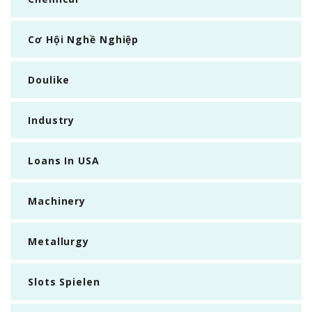
Cơ Hội Nghề Nghiệp
Doulike
Industry
Loans In USA
Machinery
Metallurgy
Slots Spielen