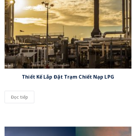
Thiết Kế Lắp Đặt Trạm Chiết Nạp LPG
Đọc tiếp