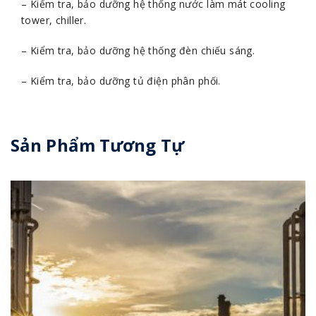
– Kiểm tra, bảo dưỡng hệ thống nước làm mát cooling
tower, chiller.
– Kiểm tra, bảo dưỡng hệ thống đèn chiếu sáng.
– Kiểm tra, bảo dưỡng tủ điện phân phối.
Sản Phẩm Tương Tự