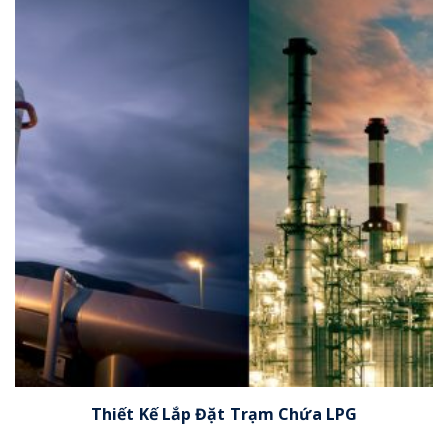
Thiết Kế Lắp Đặt Trạm Chứa LPG