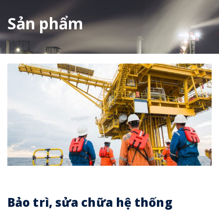
Sản phẩm
Bảo trì, sửa chữa hệ thống