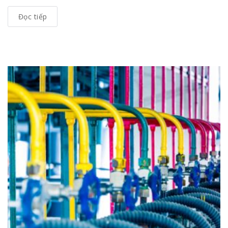
Đọc tiếp