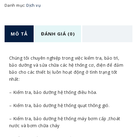
Danh mục:
Dịch vụ
MÔ TẢ
ĐÁNH GIÁ (0)
Chúng tôi chuyên nghiệp trong việc kiểm tra, bảo trì,
bảo dưỡng và sửa chữa các hệ thống cơ, điện để đảm
bảo cho các thiết bị luôn hoạt động ở tình trạng tốt
nhất:
– Kiểm tra, bảo dưỡng hệ thống điều hòa.
– Kiểm tra, bảo dưỡng hệ thống quạt thông gió.
– Kiểm tra, bảo dưỡng hệ thống máy bơm cấp ,thoát
nước và bơm chữa cháy