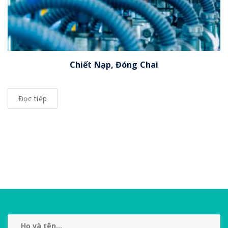
Chiết Nạp, Đóng Chai
Đọc tiếp