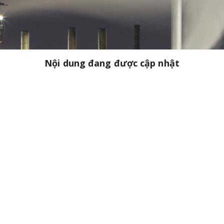
Nội dung đang được cập nhật