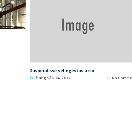
Suspendisse vel egestas arcu
Tháng Sáu 14, 2017
No Comme