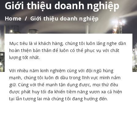
Giới thiệu doanh nghiệp
Home
Giới thiệu doanh nghiệp
Mục tiêu là vì khách hàng, chúng tôi luôn lắng nghe dần
hoàn thiện bản thân để luôn có thể phục vụ với chất
lượng tốt nhất.
Với nhiều năm kinh nghiệm cùng với đội ngũ hùng
mạnh, chúng tôi luôn đi dầu trong lĩnh vực mình nắm
giữ. Cùng với thế mạnh tận dụng được, mọi thứ đều
được phát huy tối đa khiến tiềm năng vươn xa cả hiện
tại lẫn tương lai mà chúng tôi đang hướng đến.