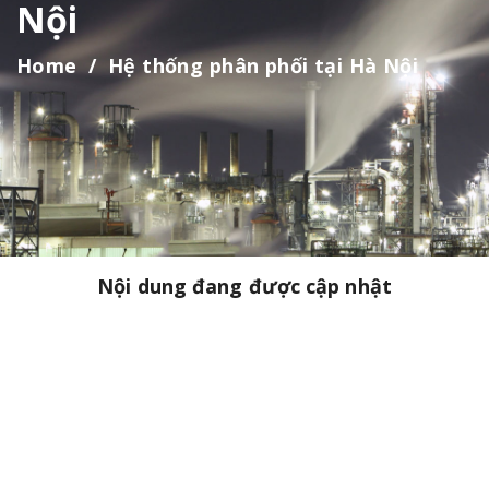
Nội
Home
Hệ thống phân phối tại Hà Nội
Nội dung đang được cập nhật