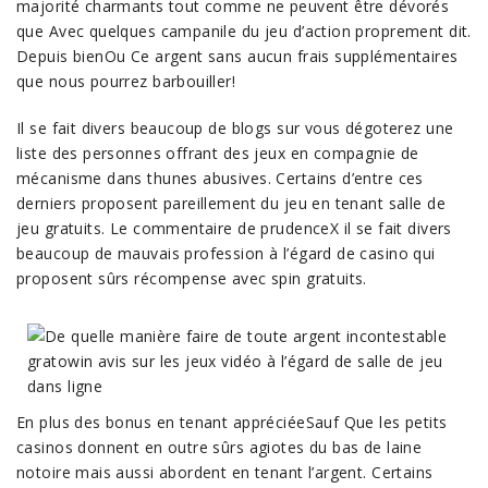
majorité charmants tout comme ne peuvent être dévorés
que Avec quelques campanile du jeu d’action proprement dit.
Depuis bienOu Ce argent sans aucun frais supplémentaires
que nous pourrez barbouiller!
Il se fait divers beaucoup de blogs sur vous dégoterez une
liste des personnes offrant des jeux en compagnie de
mécanisme dans thunes abusives. Certains d’entre ces
derniers proposent pareillement du jeu en tenant salle de
jeu gratuits. Le commentaire de prudenceX il se fait divers
beaucoup de mauvais profession à l’égard de casino qui
proposent sûrs récompense avec spin gratuits.
En plus des bonus en tenant appréciéeSauf Que les petits
casinos donnent en outre sûrs agiotes du bas de laine
notoire mais aussi abordent en tenant l’argent. Certains