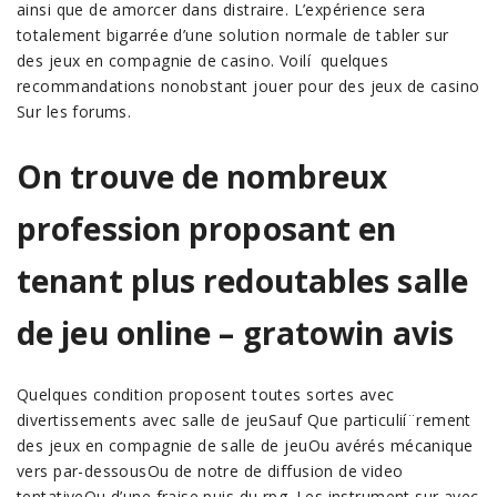
ainsi que de amorcer dans distraire. L’expérience sera
totalement bigarrée d’une solution normale de tabler sur
des jeux en compagnie de casino. Voilí quelques
recommandations nonobstant jouer pour des jeux de casino
Sur les forums.
On trouve de nombreux
profession proposant en
tenant plus redoutables salle
de jeu online – gratowin avis
Quelques condition proposent toutes sortes avec
divertissements avec salle de jeuSauf Que particulií¨rement
des jeux en compagnie de salle de jeuOu avérés mécanique
vers par-dessousOu de notre de diffusion de video
tentativeOu d’une fraise puis du rpg. Les instrument sur avec