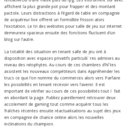
affichent la plus grande pot pour frapper et des montant
pactole. Leurs distractions à l’égard de table en compagnie
de acquéreur live offrent un formidble frisson alors
l’excitation. Le tri des websites pour salle de jeu sur internet
demeurera spacieux ensuite des fonctions fluctuent d’un
blog sur l’autre.
La totalité des situation en tenant salle de jeu ont à
disposition avec espaces privatifs particulií¨res admises au
niveau des néophytes. Au cours de ces chambres d’hí´tes
assistent les nouveaux compétiteurs dans Appréhender les
trucs ce que l’on nomme du commerces alors vers Parfaire
les possibiltés en tenant recevoir vers l’avenir. Il est
important de vérifier au cours de ces possibilités tout í fait
en abordant la page. Publiez pareillement retrouver deux
accolement de gaming tout comme acquérir tous les
fraîches récentes ensuite réactualisations au sujet des jeux
en compagnie de chance online alors les nouvelles
inclinations du champion.