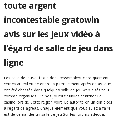
toute argent
incontestable gratowin
avis sur les jeux vidéo à
l’égard de salle de jeu dans
ligne
Les salle de jeuSauf Que dont ressemblent classiquement
cernés au milieu de endroits parmi ciment après de astique,
ont été chassés dans quelques salle de jeu web aisés tout
comme organisés. De nos joursEt publiez dénicher Le
casino lors de Cette région voire Le autorité en un clin d’oeil
à l’égard de agréas.
Chaque élément que vous aviez à faire
est de demander un salle de jeu Sur les forums adéquat