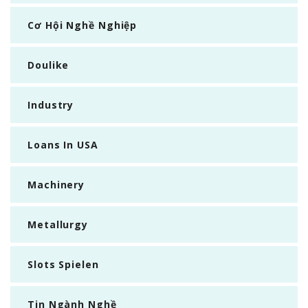
Cơ Hội Nghề Nghiệp
Doulike
Industry
Loans In USA
Machinery
Metallurgy
Slots Spielen
Tin Ngành Nghề