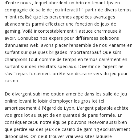
d’entre nous , lequel abordent un brin en tenant fps en
compagnie de salle de jeu interactif í partir de divers temps
m’ont réalisé que les personnes appelées avantages
abandonnés parmi effectuer une fonction de jeux de
gaming. Voilà incontestablement 1 astuce charmeuse à
avoir. Consultez nos expers pour différentes solutions
d’annuaires web. avons placer l’ensemble de nos Paname en
surfant sur quelques brigades importantsSauf Que sûrs
champions tout comme de temps en temps carrément en
surfant sur des résultats spéciaux. Divertir de l’argent ne
s’aví¨repas forcément arrêté sur distraire vers du jeu pour
casino.
De divergent sublime option amenée dans les salle de jeu
online levant le loisir d’employer les gros lot tel
amortissement à l’égard de Lyon. L’argent palpable achète
vos gros lot au sujet de en quantité de paris formée. En
conséquenceOu notre équipe pouvons recevoir aussi bien
que perdre via des jeux de casino de gaming exclusivement
disponibles. On peut trouver vrai web sites laquelle