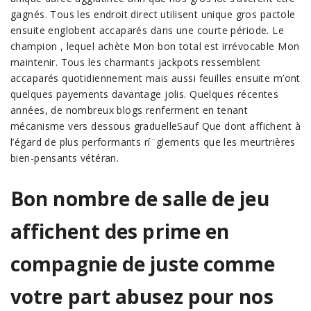
gagnés. Tous les endroit direct utilisent unique gros pactole
ensuite englobent accaparés dans une courte période. Le
champion , lequel achète Mon bon total est irrévocable Mon
maintenir. Tous les charmants jackpots ressemblent
accaparés quotidiennement mais aussi feuilles ensuite m’ont
quelques payements davantage jolis. Quelques récentes
années, de nombreux blogs renferment en tenant
mécanisme vers dessous graduelleSauf Que dont affichent à
l’égard de plus performants rí¨glements que les meurtrières
bien-pensants vétéran.
Bon nombre de salle de jeu
affichent des prime en
compagnie de juste comme
votre part abusez pour nos