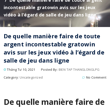
De quelle manière faire de toute argent
incontestable gratowin avis sur les jeux
vidéo à l’égard de salle de jeu dans ligne
De quelle manière faire de toute
argent incontestable gratowin
avis sur les jeux vidéo à l’égard de
salle de jeu dans ligne
Tháng Tư 10, 2021
Posted By:
BIEN TAP THANGLONGLPG
Category:
Uncategorized
No Comment
De quelle manière faire de