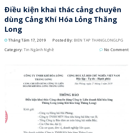
Điều kiện khai thác cảng chuyên
dùng Cảng Khí Hóa Lỏng Thăng
Long
Tháng Tám 17, 2019
Posted By:
BIEN TAP THANGLONGLPG
Category:
Tin Ngành Nghề
No Comment