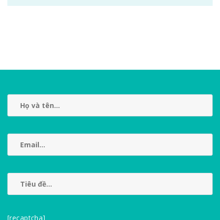
[recaptcha]