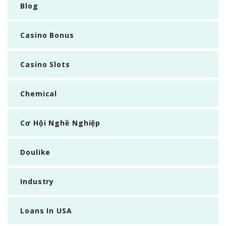
Blog
Casino Bonus
Casino Slots
Chemical
Cơ Hội Nghề Nghiệp
Doulike
Industry
Loans In USA