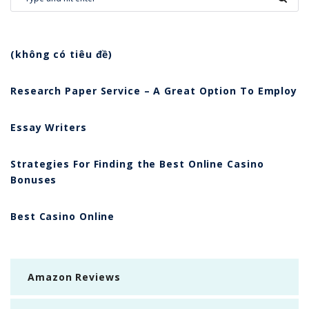
(không có tiêu đề)
Research Paper Service – A Great Option To Employ
Essay Writers
Strategies For Finding the Best Online Casino
Bonuses
Best Casino Online
Amazon Reviews