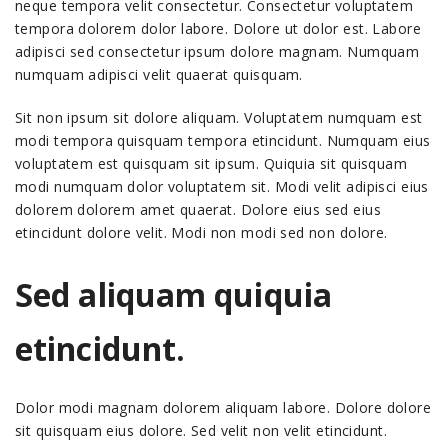
neque tempora velit consectetur. Consectetur voluptatem
tempora dolorem dolor labore. Dolore ut dolor est. Labore
adipisci sed consectetur ipsum dolore magnam. Numquam
numquam adipisci velit quaerat quisquam.
Sit non ipsum sit dolore aliquam. Voluptatem numquam est
modi tempora quisquam tempora etincidunt. Numquam eius
voluptatem est quisquam sit ipsum. Quiquia sit quisquam
modi numquam dolor voluptatem sit. Modi velit adipisci eius
dolorem dolorem amet quaerat. Dolore eius sed eius
etincidunt dolore velit. Modi non modi sed non dolore.
Sed aliquam quiquia
etincidunt.
Dolor modi magnam dolorem aliquam labore. Dolore dolore
sit quisquam eius dolore. Sed velit non velit etincidunt.