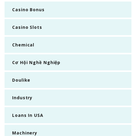
Casino Bonus
Casino Slots
Chemical
Cơ Hội Nghề Nghiệp
Doulike
Industry
Loans In USA
Machinery