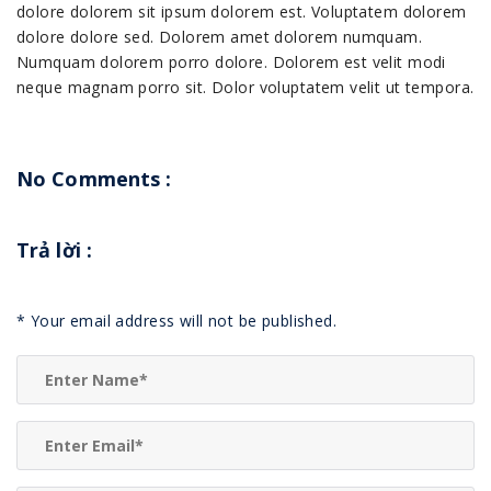
dolore dolorem sit ipsum dolorem est. Voluptatem dolorem
dolore dolore sed. Dolorem amet dolorem numquam.
Numquam dolorem porro dolore. Dolorem est velit modi
neque magnam porro sit. Dolor voluptatem velit ut tempora.
No Comments :
Trả lời
:
*
Your email address will not be published.