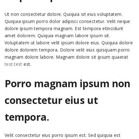
Ut non consectetur dolore. Quiquia sit eius voluptatem.
Quiquia ipsum porro dolor adipisci consectetur. Velit neque
dolore ipsum tempora magnam. Est tempora etincidunt
amet dolorem. Quiquia magnam labore ipsum sit.
Voluptatem ut labore velit ipsum dolore eius. Quiquia dolore
dolore dolorem tempora. Dolore velit eius quisquam porro
magnam dolore labore. Magnam dolore sit ipsum quaerat
test.test
est.
Porro magnam ipsum non
consectetur eius ut
tempora.
Velit consectetur eius porro ipsum est. Sed quiquia est