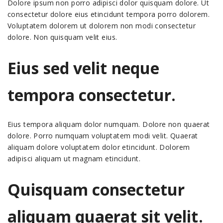
Dolore ipsum non porro adipisci dolor quisquam dolore. Ut
consectetur dolore eius etincidunt tempora porro dolorem.
Voluptatem dolorem ut dolorem non modi consectetur
dolore. Non quisquam velit eius.
Eius sed velit neque
tempora consectetur.
Eius tempora aliquam dolor numquam. Dolore non quaerat
dolore. Porro numquam voluptatem modi velit. Quaerat
aliquam dolore voluptatem dolor etincidunt. Dolorem
adipisci aliquam ut magnam etincidunt.
Quisquam consectetur
aliquam quaerat sit velit.