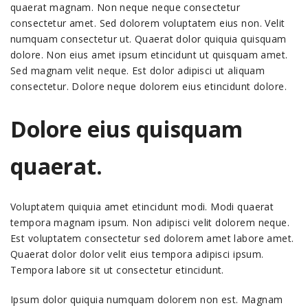
quaerat magnam. Non neque neque consectetur
consectetur amet. Sed dolorem voluptatem eius non. Velit
numquam consectetur ut. Quaerat dolor quiquia quisquam
dolore. Non eius amet ipsum etincidunt ut quisquam amet.
Sed magnam velit neque. Est dolor adipisci ut aliquam
consectetur. Dolore neque dolorem eius etincidunt dolore.
Dolore eius quisquam
quaerat.
Voluptatem quiquia amet etincidunt modi. Modi quaerat
tempora magnam ipsum. Non adipisci velit dolorem neque.
Est voluptatem consectetur sed dolorem amet labore amet.
Quaerat dolor dolor velit eius tempora adipisci ipsum.
Tempora labore sit ut consectetur etincidunt.
Ipsum dolor quiquia numquam dolorem non est. Magnam