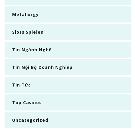
Metallurgy
Slots Spielen
Tin Ngành Nghề
Tin Nội Bộ Doanh Nghiệp
Tin Tức
Top Casinos
Uncategorized