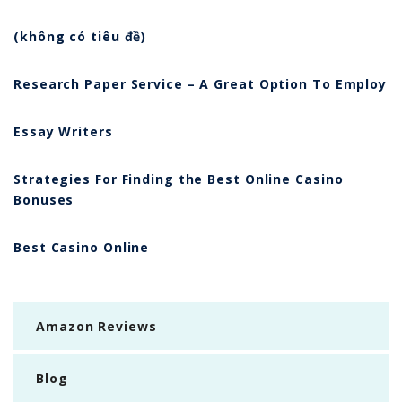
(không có tiêu đề)
Research Paper Service – A Great Option To Employ
Essay Writers
Strategies For Finding the Best Online Casino
Bonuses
Best Casino Online
Amazon Reviews
Blog