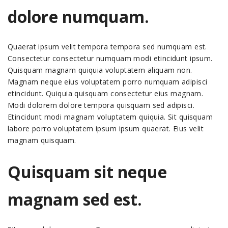
dolore numquam.
Quaerat ipsum velit tempora tempora sed numquam est.
Consectetur consectetur numquam modi etincidunt ipsum.
Quisquam magnam quiquia voluptatem aliquam non.
Magnam neque eius voluptatem porro numquam adipisci
etincidunt. Quiquia quisquam consectetur eius magnam.
Modi dolorem dolore tempora quisquam sed adipisci.
Etincidunt modi magnam voluptatem quiquia. Sit quisquam
labore porro voluptatem ipsum ipsum quaerat. Eius velit
magnam quisquam.
Quisquam sit neque
magnam sed est.