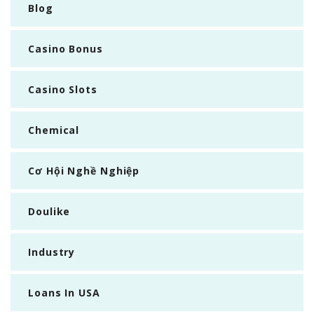
Blog
Casino Bonus
Casino Slots
Chemical
Cơ Hội Nghề Nghiệp
Doulike
Industry
Loans In USA