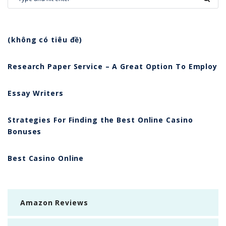
(không có tiêu đề)
Research Paper Service – A Great Option To Employ
Essay Writers
Strategies For Finding the Best Online Casino
Bonuses
Best Casino Online
Amazon Reviews