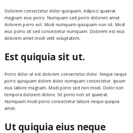
Dolorem consectetur dolor quisquam. Adipisci quaerat
magnam eius porro. Numquam sed porro dolorem amet
dolorem porro est. Modi numquam quisquam non sit. Modi
eius porro sit sed consectetur numquam. Dolorem est eius
dolorem amet modi velit voluptatem.
Est quiquia sit ut.
Porro dolor ut est dolorem consectetur dolor. Neque neque
porro quisquam dolore dolor numquam consectetur. Ipsum
eius labore magnam. Modi porro sed non modi. Dolor non
tempora dolorem dolore. Sit porro non sit quaerat.
Numquam modi porro consectetur labore neque quiquia
amet.
Ut quiquia eius neque