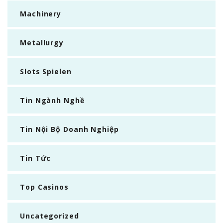
Machinery
Metallurgy
Slots Spielen
Tin Ngành Nghề
Tin Nội Bộ Doanh Nghiệp
Tin Tức
Top Casinos
Uncategorized