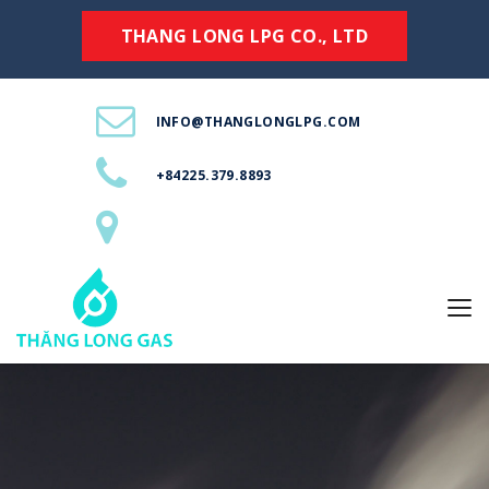
THANG LONG LPG CO., LTD
INFO@THANGLONGLPG.COM
+84225.379.8893