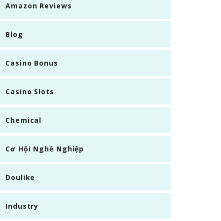
Amazon Reviews
Blog
Casino Bonus
Casino Slots
Chemical
Cơ Hội Nghề Nghiệp
Doulike
Industry