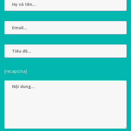
[recaptcha]