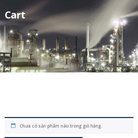
Cart
Chưa có sản phẩm nào trong giỏ hàng.