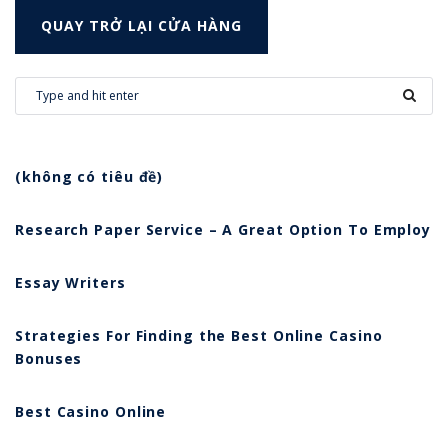
QUAY TRỞ LẠI CỬA HÀNG
(không có tiêu đề)
Research Paper Service – A Great Option To Employ
Essay Writers
Strategies For Finding the Best Online Casino
Bonuses
Best Casino Online