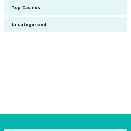
Top Casinos
Uncategorized