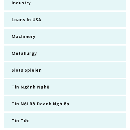
Industry
Loans In USA
Machinery
Metallurgy
Slots Spielen
Tin Ngành Nghề
Tin Nội Bộ Doanh Nghiệp
Tin Tức