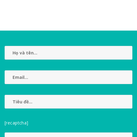
[recaptcha]