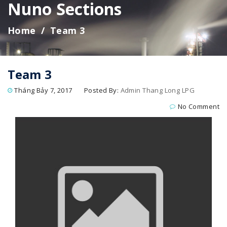
Nuno Sections
Home
Team 3
Team 3
Tháng Bảy 7, 2017
Posted By:
Admin Thang Long LPG
No Comment