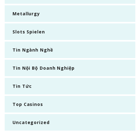
Metallurgy
Slots Spielen
Tin Ngành Nghề
Tin Nội Bộ Doanh Nghiệp
Tin Tức
Top Casinos
Uncategorized