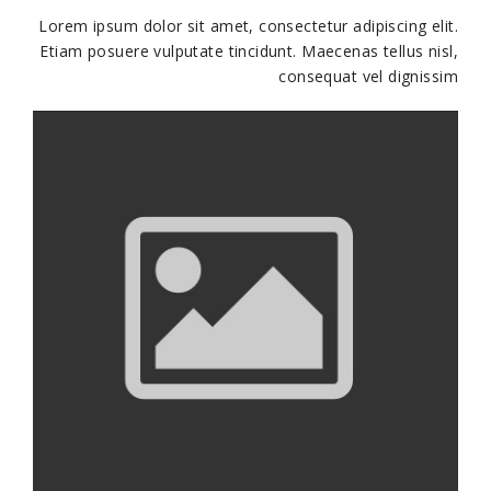
Lorem ipsum dolor sit amet, consectetur adipiscing elit.
Etiam posuere vulputate tincidunt. Maecenas tellus nisl,
consequat vel dignissim