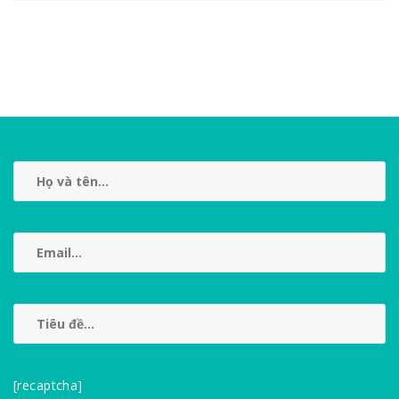
[recaptcha]