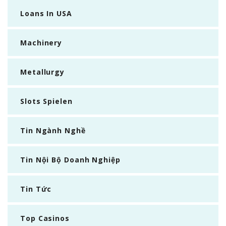
Loans In USA
Machinery
Metallurgy
Slots Spielen
Tin Ngành Nghề
Tin Nội Bộ Doanh Nghiệp
Tin Tức
Top Casinos