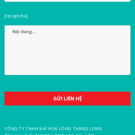
[recaptcha]
CÔNG TY TNHH KHÍ HOÁ LỎNG THĂNG LONG