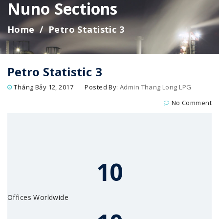
Nuno Sections
Home
Petro Statistic 3
Petro Statistic 3
Tháng Bảy 12, 2017
Posted By:
Admin Thang Long LPG
No Comment
10
Offices Worldwide