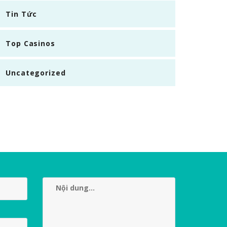
Tin Tức
Top Casinos
Uncategorized