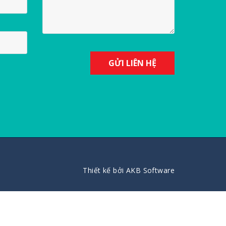
Thiết kế bởi
AKB Software