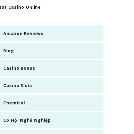
est Casino Online
Amazon Reviews
Blog
Casino Bonus
Casino Slots
Chemical
Cơ Hội Nghề Nghiệp