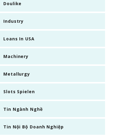
Doulike
Industry
Loans In USA
Machinery
Metallurgy
Slots Spielen
Tin Ngành Nghề
Tin Nội Bộ Doanh Nghiệp