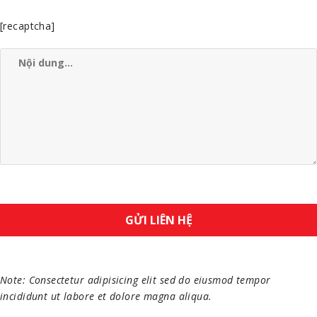
[recaptcha]
Note: Consectetur adipisicing elit sed do eiusmod tempor
incididunt ut labore et dolore magna aliqua.