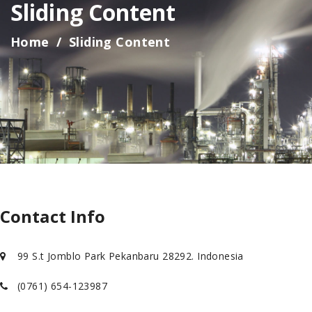
Sliding Content
Home
Sliding Content
Contact Info
99 S.t Jomblo Park Pekanbaru 28292. Indonesia
(0761) 654-123987