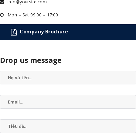
info@yoursite.com
Mon – Sat 09:00 – 17:00
Company Brochure
Drop us message