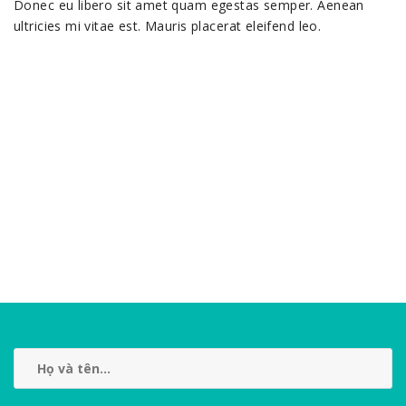
Donec eu libero sit amet quam egestas semper. Aenean
ultricies mi vitae est. Mauris placerat eleifend leo.