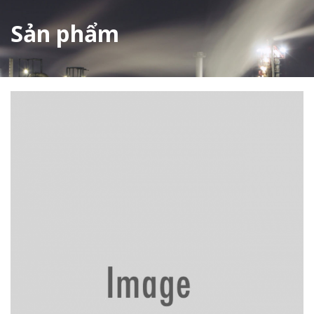
Sản phẩm