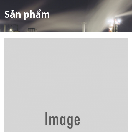
Sản phẩm