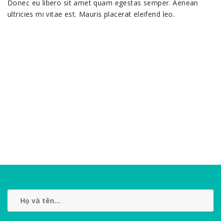
Donec eu libero sit amet quam egestas semper. Aenean
ultricies mi vitae est. Mauris placerat eleifend leo.