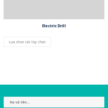
Electric Drill
Lựa chọn các tùy chọn