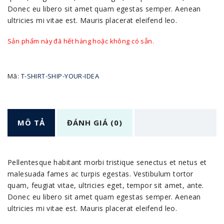
Donec eu libero sit amet quam egestas semper. Aenean
ultricies mi vitae est. Mauris placerat eleifend leo.
Sản phẩm này đã hết hàng hoặc không có sẵn.
Mã:
T-SHIRT-SHIP-YOUR-IDEA
MÔ TẢ
ĐÁNH GIÁ (0)
Pellentesque habitant morbi tristique senectus et netus et
malesuada fames ac turpis egestas. Vestibulum tortor
quam, feugiat vitae, ultricies eget, tempor sit amet, ante.
Donec eu libero sit amet quam egestas semper. Aenean
ultricies mi vitae est. Mauris placerat eleifend leo.