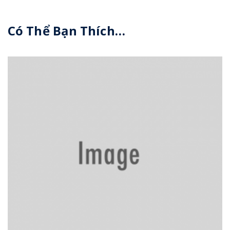
Có Thể Bạn Thích…