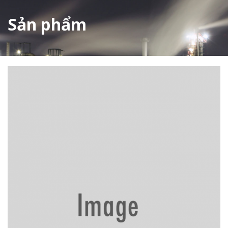
Sản phẩm