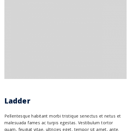
Ladder
Pellentesque habitant morbi tristique senectus et netus et
malesuada fames ac turpis egestas. Vestibulum tortor
quam, feugiat vitae, ultricies eget, tempor sit amet, ante.