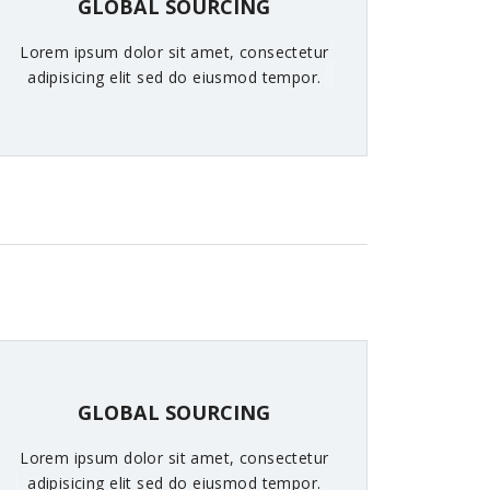
GLOBAL SOURCING
Lorem ipsum dolor sit amet, consectetur
adipisicing elit sed do eiusmod tempor.
GLOBAL SOURCING
Lorem ipsum dolor sit amet, consectetur
adipisicing elit sed do eiusmod tempor.