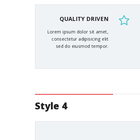
QUALITY DRIVEN
Lorem ipsum dolor sit amet,
consectetur adipisicing elit
sed do eiusmod tempor.
Style 4