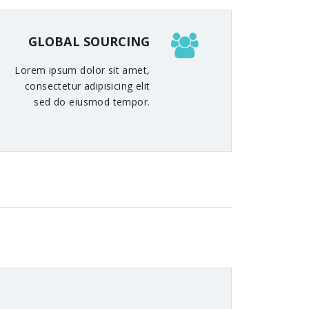
GLOBAL SOURCING
Lorem ipsum dolor sit amet,
consectetur adipisicing elit
sed do eiusmod tempor.