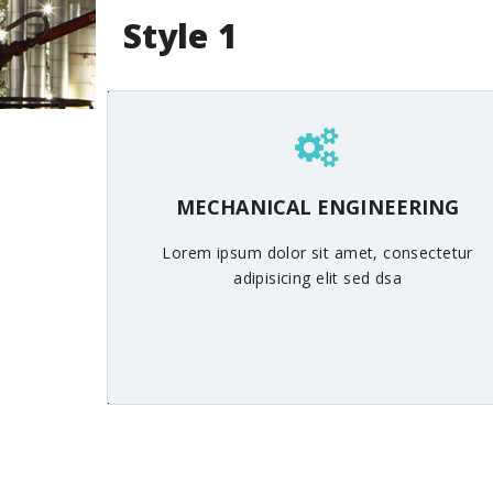
Style 1
MECHANICAL ENGINEERING
Lorem ipsum dolor sit amet, consectetur
adipisicing elit sed dsa