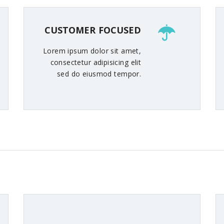
CUSTOMER FOCUSED
Lorem ipsum dolor sit amet,
consectetur adipisicing elit
sed do eiusmod tempor.