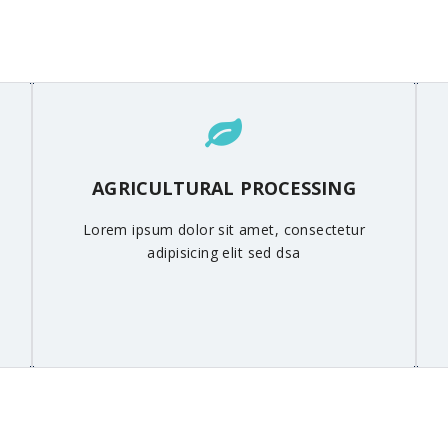
AGRICULTURAL PROCESSING
Lorem ipsum dolor sit amet, consectetur
adipisicing elit sed dsa