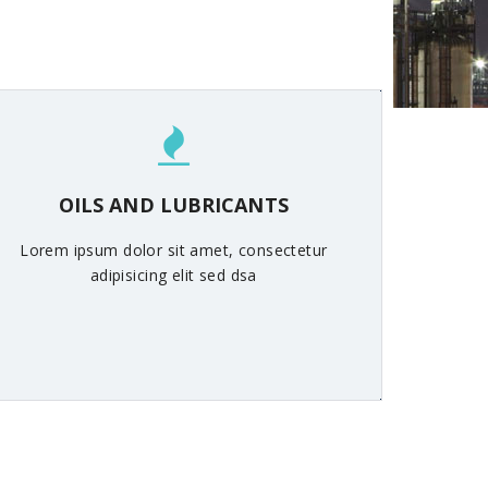
OILS AND LUBRICANTS
Lorem ipsum dolor sit amet, consectetur
adipisicing elit sed dsa