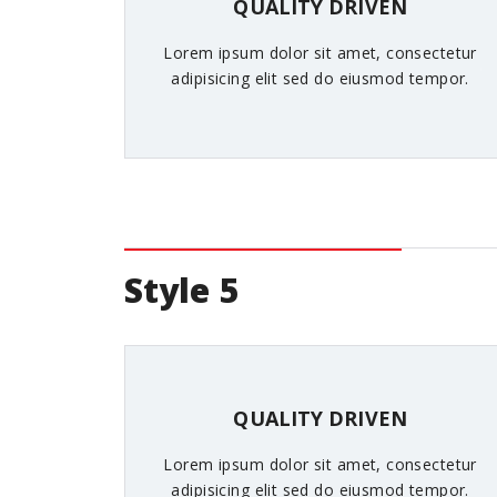
QUALITY DRIVEN
Lorem ipsum dolor sit amet, consectetur
adipisicing elit sed do eiusmod tempor.
Style 5
QUALITY DRIVEN
Lorem ipsum dolor sit amet, consectetur
adipisicing elit sed do eiusmod tempor.