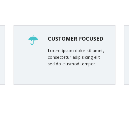
CUSTOMER FOCUSED
Lorem ipsum dolor sit amet,
consectetur adipisicing elit
sed do eiusmod tempor.