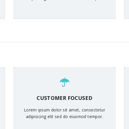
CUSTOMER FOCUSED
Lorem ipsum dolor sit amet, consectetur
adipisicing elit sed do eiusmod tempor.