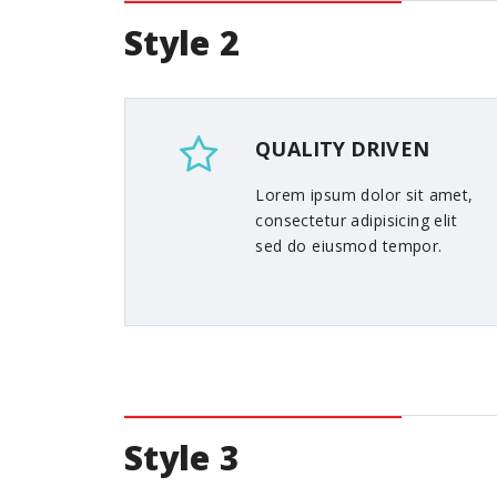
Style 2
QUALITY DRIVEN
Lorem ipsum dolor sit amet,
consectetur adipisicing elit
sed do eiusmod tempor.
Style 3