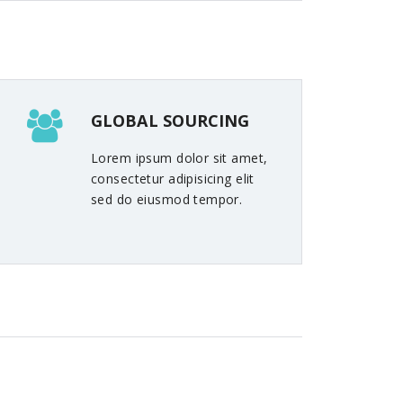
GLOBAL SOURCING
Lorem ipsum dolor sit amet,
consectetur adipisicing elit
sed do eiusmod tempor.