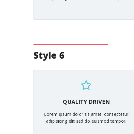
Style 6
QUALITY DRIVEN
Lorem ipsum dolor sit amet, consectetur
adipisicing elit sed do eiusmod tempor.