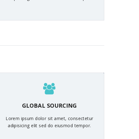
GLOBAL SOURCING
Lorem ipsum dolor sit amet, consectetur
adipisicing elit sed do eiusmod tempor.