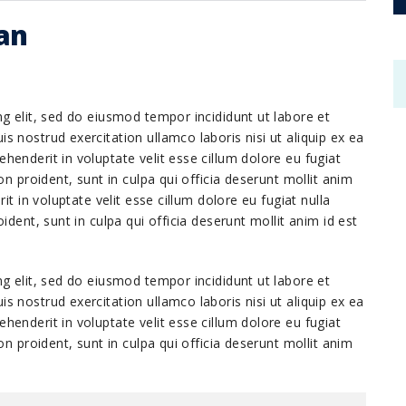
an
g elit, sed do eiusmod tempor incididunt ut labore et
 nostrud exercitation ullamco laboris nisi ut aliquip ex ea
enderit in voluptate velit esse cillum dolore eu fugiat
on proident, sunt in culpa qui officia deserunt mollit anim
it in voluptate velit esse cillum dolore eu fugiat nulla
ident, sunt in culpa qui officia deserunt mollit anim id est
g elit, sed do eiusmod tempor incididunt ut labore et
 nostrud exercitation ullamco laboris nisi ut aliquip ex ea
enderit in voluptate velit esse cillum dolore eu fugiat
on proident, sunt in culpa qui officia deserunt mollit anim