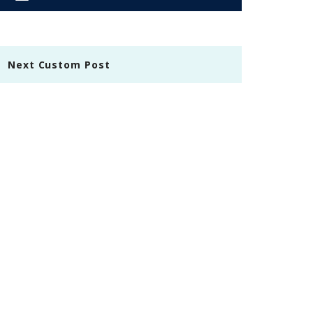
Next Custom Post