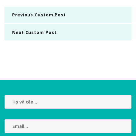
Previous Custom Post
Next Custom Post