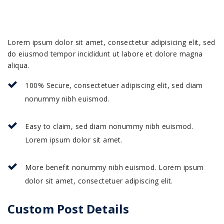
Lorem ipsum dolor sit amet, consectetur adipisicing elit, sed
do eiusmod tempor incididunt ut labore et dolore magna
aliqua.
100% Secure, consectetuer adipiscing elit, sed diam
nonummy nibh euismod.
Easy to claim, sed diam nonummy nibh euismod.
Lorem ipsum dolor sit amet.
More benefit nonummy nibh euismod. Lorem ipsum
dolor sit amet, consectetuer adipiscing elit.
Custom Post Details