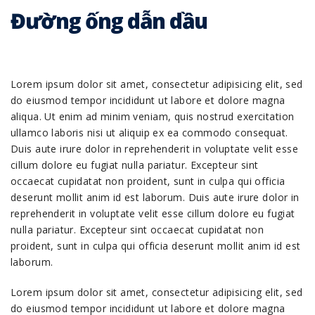
Đường ống dẫn dầu
Lorem ipsum dolor sit amet, consectetur adipisicing elit, sed
do eiusmod tempor incididunt ut labore et dolore magna
aliqua. Ut enim ad minim veniam, quis nostrud exercitation
ullamco laboris nisi ut aliquip ex ea commodo consequat.
Duis aute irure dolor in reprehenderit in voluptate velit esse
cillum dolore eu fugiat nulla pariatur. Excepteur sint
occaecat cupidatat non proident, sunt in culpa qui officia
deserunt mollit anim id est laborum. Duis aute irure dolor in
reprehenderit in voluptate velit esse cillum dolore eu fugiat
nulla pariatur. Excepteur sint occaecat cupidatat non
proident, sunt in culpa qui officia deserunt mollit anim id est
laborum.
Lorem ipsum dolor sit amet, consectetur adipisicing elit, sed
do eiusmod tempor incididunt ut labore et dolore magna