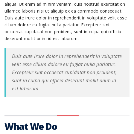
aliqua. Ut enim ad minim veniam, quis nostrud exercitation
ullamco laboris nisi ut aliquip ex ea commodo consequat.
Duis aute irure dolor in reprehenderit in voluptate velit esse
cillum dolore eu fugiat nulla pariatur. Excepteur sint
occaecat cupidatat non proident, sunt in culpa qui officia
deserunt mollit anim id est laborum.
Duis aute irure dolor in reprehenderit in voluptate
velit esse cillum dolore eu fugiat nulla pariatur.
Excepteur sint occaecat cupidatat non proident,
sunt in culpa qui officia deserunt mollit anim id
est laborum.
What We Do