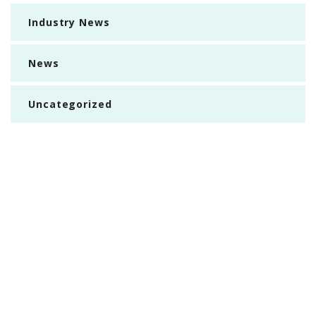
Industry News
News
Uncategorized