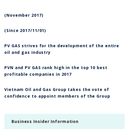
(November 2017)
(Since 2017/11/01)
PV GAS strives for the development of the entire
oil and gas industry
PVN and PV GAS rank high in the top 10 best
profitable companies in 2017
Vietnam Oil and Gas Group takes the vote of
confidence to appoint members of the Group
Business Insider Information