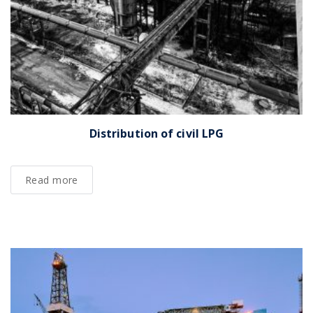
Distribution of civil LPG
Read more