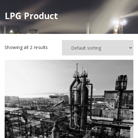
LPG Product
Showing all 2 results