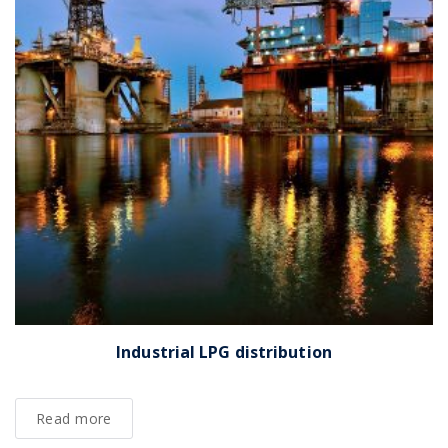
Industrial LPG distribution
Read more