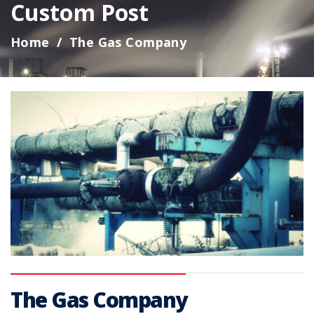
Custom Post
Home
The Gas Company
The Gas Company