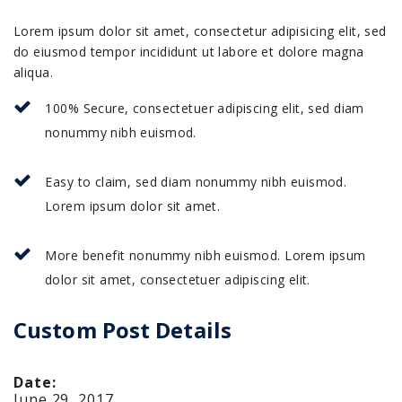
Lorem ipsum dolor sit amet, consectetur adipisicing elit, sed
do eiusmod tempor incididunt ut labore et dolore magna
aliqua.
100% Secure, consectetuer adipiscing elit, sed diam
nonummy nibh euismod.
Easy to claim, sed diam nonummy nibh euismod.
Lorem ipsum dolor sit amet.
More benefit nonummy nibh euismod. Lorem ipsum
dolor sit amet, consectetuer adipiscing elit.
Custom Post Details
Date:
June 29, 2017