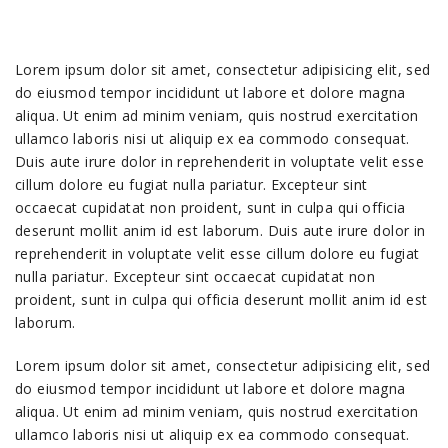
Lorem ipsum dolor sit amet, consectetur adipisicing elit, sed
do eiusmod tempor incididunt ut labore et dolore magna
aliqua. Ut enim ad minim veniam, quis nostrud exercitation
ullamco laboris nisi ut aliquip ex ea commodo consequat.
Duis aute irure dolor in reprehenderit in voluptate velit esse
cillum dolore eu fugiat nulla pariatur. Excepteur sint
occaecat cupidatat non proident, sunt in culpa qui officia
deserunt mollit anim id est laborum. Duis aute irure dolor in
reprehenderit in voluptate velit esse cillum dolore eu fugiat
nulla pariatur. Excepteur sint occaecat cupidatat non
proident, sunt in culpa qui officia deserunt mollit anim id est
laborum.
Lorem ipsum dolor sit amet, consectetur adipisicing elit, sed
do eiusmod tempor incididunt ut labore et dolore magna
aliqua. Ut enim ad minim veniam, quis nostrud exercitation
ullamco laboris nisi ut aliquip ex ea commodo consequat.