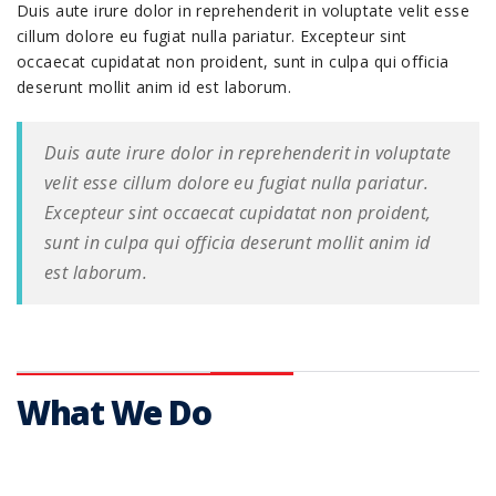
Duis aute irure dolor in reprehenderit in voluptate velit esse
cillum dolore eu fugiat nulla pariatur. Excepteur sint
occaecat cupidatat non proident, sunt in culpa qui officia
deserunt mollit anim id est laborum.
Duis aute irure dolor in reprehenderit in voluptate
velit esse cillum dolore eu fugiat nulla pariatur.
Excepteur sint occaecat cupidatat non proident,
sunt in culpa qui officia deserunt mollit anim id
est laborum.
What We Do