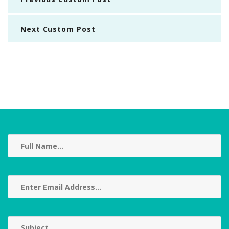
Next Custom Post